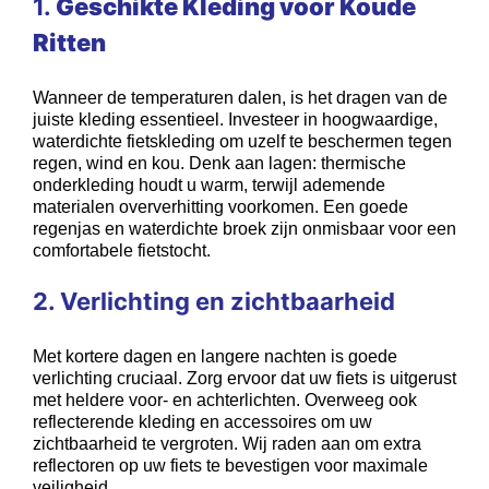
1.
Geschikte Kleding voor Koude
Ritten
Wanneer de temperaturen dalen, is het dragen van de
juiste kleding essentieel. Investeer in hoogwaardige,
waterdichte fietskleding om uzelf te beschermen tegen
regen, wind en kou. Denk aan lagen: thermische
onderkleding houdt u warm, terwijl ademende
materialen oververhitting voorkomen. Een goede
regenjas en waterdichte broek zijn onmisbaar voor een
comfortabele fietstocht.
2. Verlichting en zichtbaarheid
Met kortere dagen en langere nachten is goede
verlichting cruciaal. Zorg ervoor dat uw fiets is uitgerust
met heldere voor- en achterlichten. Overweeg ook
reflecterende kleding en accessoires om uw
zichtbaarheid te vergroten. Wij raden aan om extra
reflectoren op uw fiets te bevestigen voor maximale
veiligheid.