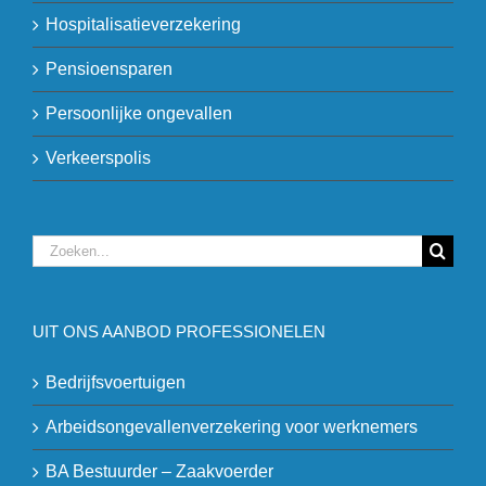
Hospitalisatieverzekering
Pensioensparen
Persoonlijke ongevallen
Verkeerspolis
Zoeken
naar:
UIT ONS AANBOD PROFESSIONELEN
Bedrijfsvoertuigen
Arbeidsongevallenverzekering voor werknemers
BA Bestuurder – Zaakvoerder