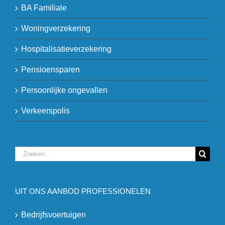
BA Familiale
Woningverzekering
Hospitalisatieverzekering
Pensioensparen
Persoonlijke ongevallen
Verkeerspolis
Zoeken
naar:
UIT ONS AANBOD PROFESSIONELEN
Bedrijfsvoertuigen