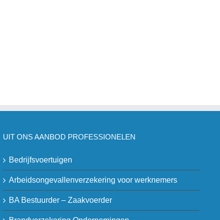
UIT ONS AANBOD PROFESSIONELEN
Bedrijfsvoertuigen
Arbeidsongevallenverzekering voor werknemers
BA Bestuurder – Zaakvoerder