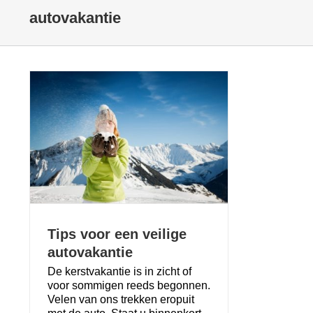
autovakantie
Tips voor een veilige
autovakantie
De kerstvakantie is in zicht of
voor sommigen reeds begonnen.
Velen van ons trekken eropuit