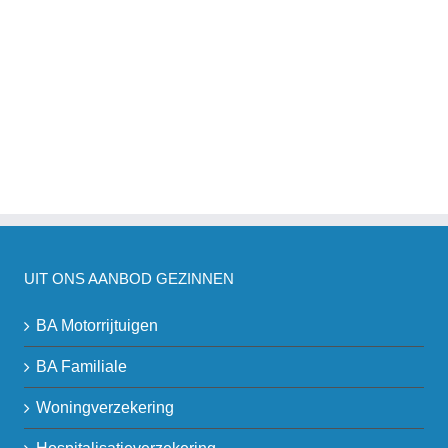
UIT ONS AANBOD GEZINNEN
BA Motorrijtuigen
BA Familiale
Woningverzekering