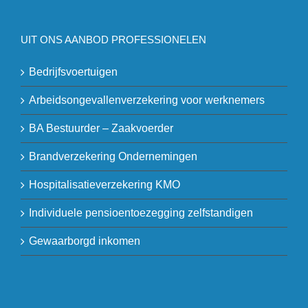
UIT ONS AANBOD PROFESSIONELEN
Bedrijfsvoertuigen
Arbeidsongevallenverzekering voor werknemers
BA Bestuurder – Zaakvoerder
Brandverzekering Ondernemingen
Hospitalisatieverzekering KMO
Individuele pensioentoezegging zelfstandigen
Gewaarborgd inkomen