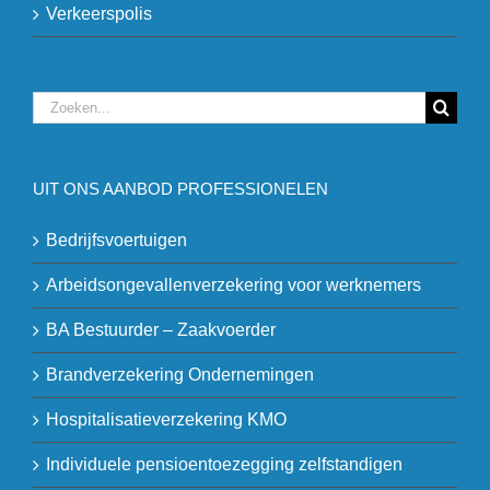
Verkeerspolis
Zoeken
naar:
UIT ONS AANBOD PROFESSIONELEN
Bedrijfsvoertuigen
Arbeidsongevallenverzekering voor werknemers
BA Bestuurder – Zaakvoerder
Brandverzekering Ondernemingen
Hospitalisatieverzekering KMO
Individuele pensioentoezegging zelfstandigen