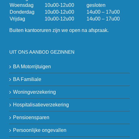
Woensdag
10u00-12u00
gesloten
Donderdag
10u00-12u00
14u00 – 17u00
Vrijdag
10u00-12u00
14u00 – 17u00
Buiten kantooruren zijn we open na afspraak.
UIT ONS AANBOD GEZINNEN
BA Motorrijtuigen
BA Familiale
Woningverzekering
Hospitalisatieverzekering
Pensioensparen
Persoonlijke ongevallen