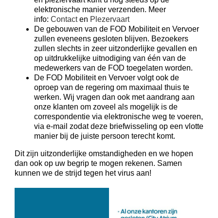
elektronische manier verzenden. Meer
info:
Contact
en
Plezervaart
De gebouwen van de FOD Mobiliteit en Vervoer
zullen eveneens gesloten blijven. Bezoekers
zullen slechts in zeer uitzonderlijke gevallen en
op uitdrukkelijke uitnodiging van één van de
medewerkers van de FOD toegelaten worden.
De FOD Mobiliteit en Vervoer volgt ook de
oproep van de regering om maximaal thuis te
werken. Wij vragen dan ook met aandrang aan
onze klanten om zoveel als mogelijk is de
correspondentie via elektronische weg te voeren,
via e-mail zodat deze briefwisseling op een vlotte
manier bij de juiste persoon terecht komt.
Dit zijn uitzonderlijke omstandigheden en we hopen
dan ook op uw begrip te mogen rekenen. Samen
kunnen we de strijd tegen het virus aan!